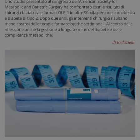
Uno studio presentato al congresso dell’American Society for
Metabolic and Bariatric Surgery ha confrontato costi e risultati di
chirurgia bariatrica e farmaci GLP-1 in oltre 90mila persone con obesità
e diabete di tipo 2. Dopo due anni, gli interventi chirurgici risultano
meno costosi delle terapie farmacologiche settimanali. Al centro della
riflessione anche la gestione a lungo termine del diabete e delle
complicanze metaboliche.
di Redazione