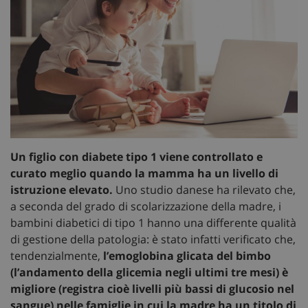
Un figlio con diabete tipo 1 viene controllato e
curato meglio quando la mamma ha un livello di
istruzione elevato.
Uno studio danese ha rilevato che,
a seconda del grado di scolarizzazione della madre, i
bambini diabetici di tipo 1 hanno una differente qualità
di gestione della patologia: è stato infatti verificato che,
tendenzialmente,
l’emoglobina glicata del bimbo
(l’andamento della glicemia negli ultimi tre mesi) è
migliore (registra cioè livelli più bassi di glucosio nel
sangue) nelle famiglie in cui la madre ha un titolo di